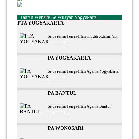
Tautan Website Se Wilayah Yogyakarta
PTA YOGYAKARTA
Situs resmi Pengadilan Tinggi Agama YK
Kunjungi
PA YOGYAKARTA
Situs resmi Pengadilan Agama Yogyakarta
Kunjungi
PA BANTUL
Situs resmi Pengadilan Agama Bantul
Kunjungi
PA WONOSARI