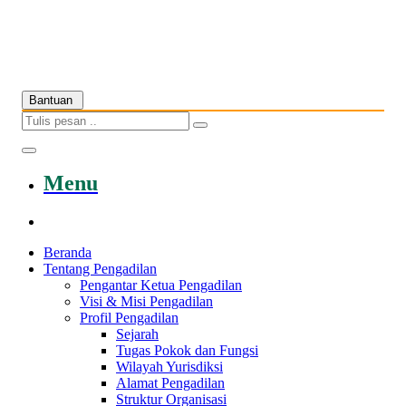
Bantuan
Menu
Beranda
Tentang Pengadilan
Pengantar Ketua Pengadilan
Visi & Misi Pengadilan
Profil Pengadilan
Sejarah
Tugas Pokok dan Fungsi
Wilayah Yurisdiksi
Alamat Pengadilan
Struktur Organisasi