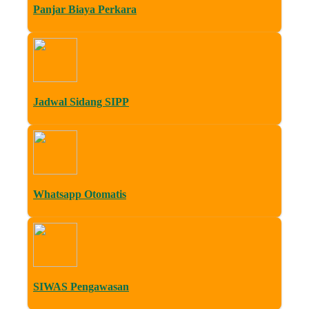
Panjar Biaya Perkara
Jadwal Sidang SIPP
Whatsapp Otomatis
SIWAS Pengawasan