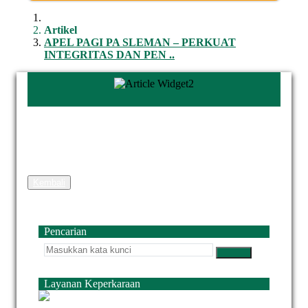
Artikel
APEL PAGI PA SLEMAN – PERKUAT
INTEGRITAS DAN PEN ..
Kembali
Pencarian
Layanan Keperkaraan