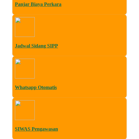
Panjar Biaya Perkara
Jadwal Sidang SIPP
Whatsapp Otomatis
SIWAS Pengawasan