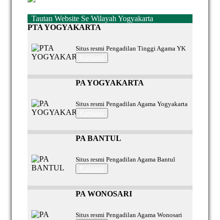
Tautan Website Se Wilayah Yogyakarta
PTA YOGYAKARTA
Situs resmi Pengadilan Tinggi Agama YK
Kunjungi
PA YOGYAKARTA
Situs resmi Pengadilan Agama Yogyakarta
Kunjungi
PA BANTUL
Situs resmi Pengadilan Agama Bantul
Kunjungi
PA WONOSARI
Situs resmi Pengadilan Agama Wonosari