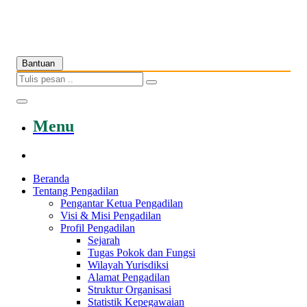
Bantuan
Menu
Beranda
Tentang Pengadilan
Pengantar Ketua Pengadilan
Visi & Misi Pengadilan
Profil Pengadilan
Sejarah
Tugas Pokok dan Fungsi
Wilayah Yurisdiksi
Alamat Pengadilan
Struktur Organisasi
Statistik Kepegawaian